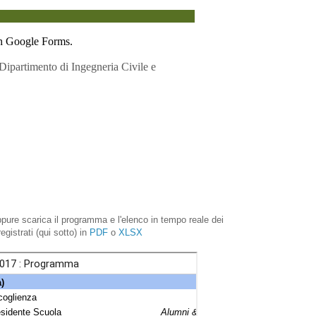
pure scarica il programma e l'elenco in tempo reale dei
egistrati (qui sotto) in
PDF
o
XLSX