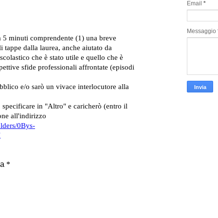
Email
*
Messaggio