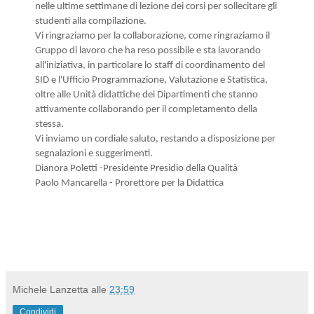
nelle ultime settimane di lezione dei corsi per sollecitare gli
studenti alla compilazione.
Vi ringraziamo per la collaborazione, come ringraziamo il
Gruppo di lavoro che ha reso possibile e sta lavorando
all'iniziativa, in particolare lo staff di coordinamento del
SID e l'Ufficio Programmazione, Valutazione e Statistica,
oltre alle Unità didattiche dei Dipartimenti che stanno
attivamente collaborando per il completamento della
stessa.
Vi inviamo un cordiale saluto, restando a disposizione per
segnalazioni e suggerimenti.
Dianora Poletti -
Presidente Presidio della Qualità
Paolo Mancarella - Prorettore per la Didattica
Michele Lanzetta
alle
23:59
Condividi