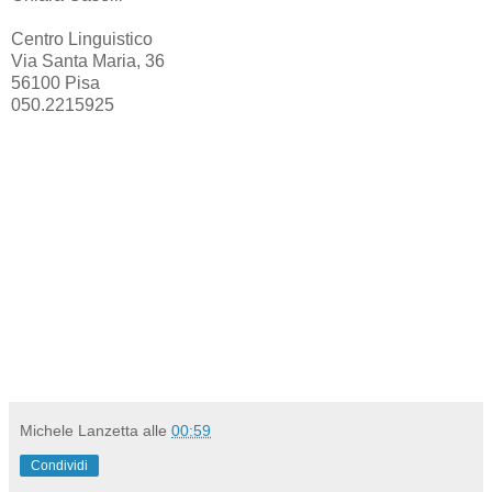
Centro Linguistico
Via Santa Maria, 36
56100 Pisa
050.2215925
Michele Lanzetta
alle
00:59
Condividi