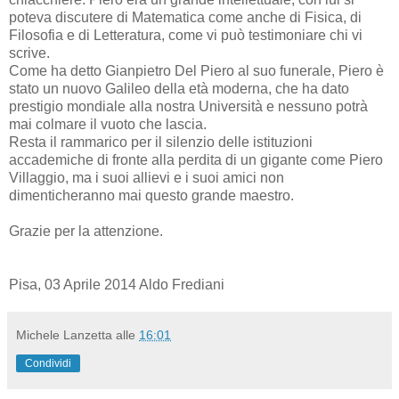
poteva discutere di Matematica come anche di Fisica, di
Filosofia e di Letteratura, come vi può testimoniare chi vi
scrive.
Come ha detto Gianpietro Del Piero al suo funerale, Piero è
stato un nuovo Galileo della età moderna, che ha dato
prestigio mondiale alla nostra Università e nessuno potrà
mai colmare il vuoto che lascia.
Resta il rammarico per il silenzio delle istituzioni
accademiche di fronte alla perdita di un gigante come Piero
Villaggio, ma i suoi allievi e i suoi amici non
dimenticheranno mai questo grande maestro.
Grazie per la attenzione.
Pisa, 03 Aprile 2014 Aldo Frediani
Michele Lanzetta
alle
16:01
Condividi