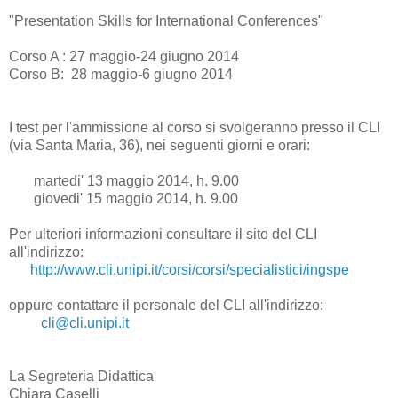
"Presentation Skills for International Conferences"
Corso A : 27 maggio-24 giugno 2014
Corso B: 28 maggio-6 giugno 2014
I test per l'ammissione al corso si svolgeranno presso il CLI
(via Santa Maria, 36), nei seguenti giorni e orari:
martedi' 13 maggio 2014, h. 9.00
giovedi' 15 maggio 2014, h. 9.00
Per ulteriori informazioni consultare il sito del CLI
all'indirizzo:
http://www.cli.unipi.it/corsi/
corsi/specialistici/ingspe
oppure contattare il personale del CLI all'indirizzo:
cli@cli.unipi.it
La Segreteria Didattica
Chiara Caselli