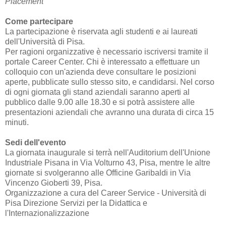
Placement
Come partecipare
La partecipazione è riservata agli studenti e ai laureati
dell'Università di Pisa.
Per ragioni organizzative è necessario iscriversi tramite il
portale Career Center. Chi è interessato a effettuare un
colloquio con un'azienda deve consultare le posizioni
aperte, pubblicate sullo stesso sito, e candidarsi. Nel corso
di ogni giornata gli stand aziendali saranno aperti al
pubblico dalle 9.00 alle 18.30 e si potrà assistere alle
presentazioni aziendali che avranno una durata di circa 15
minuti.
Sedi dell'evento
La giornata inaugurale si terrà nell'Auditorium dell'Unione
Industriale Pisana in Via Volturno 43, Pisa, mentre le altre
giornate si svolgeranno alle Officine Garibaldi in Via
Vincenzo Gioberti 39, Pisa.
Organizzazione a cura del Career Service - Università di
Pisa Direzione Servizi per la Didattica e
l'Internazionalizzazione