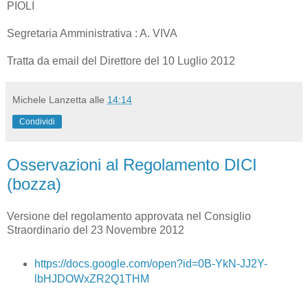
PIOLI
Segretaria Amministrativa : A. VIVA
Tratta da email del Direttore del 10 Luglio 2012
Michele Lanzetta
alle
14:14
Condividi
Osservazioni al Regolamento DICI
(bozza)
Versione del regolamento approvata nel Consiglio
Straordinario del 23 Novembre 2012
https://docs.google.com/open?id=0B-YkN-JJ2Y-
lbHJDOWxZR2Q1THM