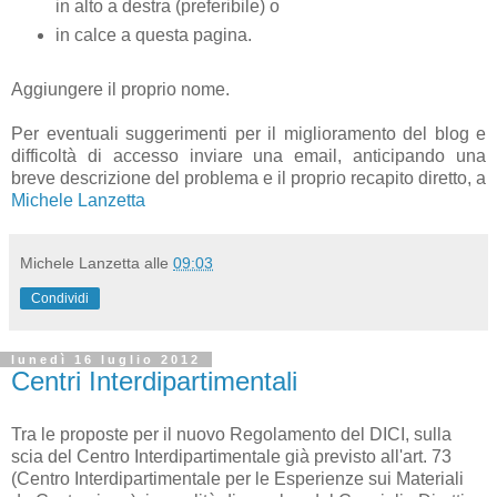
in alto a destra
(preferibile) o
in calce a questa pagina.
Aggiungere il proprio nome.
Per eventuali suggerimenti per il miglioramento del blog e
difficoltà di accesso inviare una email, anticipando una
breve descrizione del problema e il proprio recapito diretto, a
Michele Lanzetta
Michele Lanzetta
alle
09:03
Condividi
lunedì 16 luglio 2012
Centri Interdipartimentali
Tra le proposte per il nuovo Regolamento del DICI, sulla
scia del Centro Interdipartimentale già previsto all'art. 73
(Centro Interdipartimentale per le Esperienze sui Materiali