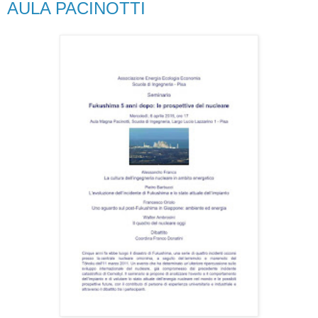
AULA PACINOTTI