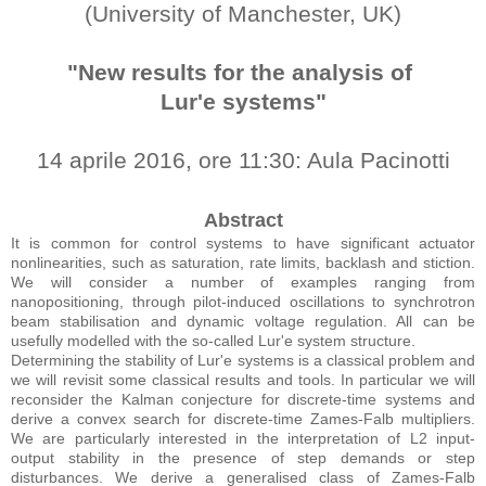
(University of Manchester, UK)
"New results for the analysis of
Lur'e systems"
14 aprile 2016, ore 11:30: Aula Pacinotti
Abstract
It is common for control systems to have significant actuator
nonlinearities, such as saturation, rate limits, backlash and stiction.
We will consider a number of examples ranging from
nanopositioning, through pilot-induced oscillations to synchrotron
beam stabilisation and dynamic voltage regulation. All can be
usefully modelled with the so-called Lur'e system structure.
Determining the stability of Lur'e systems is a classical problem and
we will revisit some classical results and tools. In particular we will
reconsider the Kalman conjecture for discrete-time systems and
derive a convex search for discrete-time Zames-Falb multipliers.
We are particularly interested in the interpretation of L2 input-
output stability in the presence of step demands or step
disturbances. We derive a generalised class of Zames-Falb