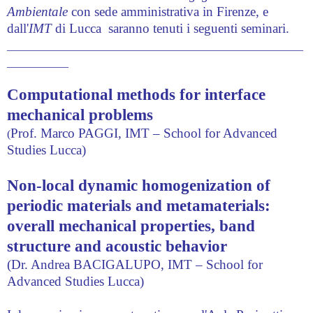
Ambientale
con sede amministrativa in Firenze, e
dall'
IMT
di Lucca saranno tenuti i seguenti seminari.
_____________________________________________________
___________
Computational methods for interface
mechanical problems
Prof. Marco PAGGI, IMT – School for Advanced
(
Studies Lucca
)
Non-local dynamic homogenization of
periodic materials and metamaterials:
overall mechanical properties, band
structure and acoustic behavior
(Dr. Andrea BACIGALUPO, IMT – School for
Advanced Studies Lucca
)