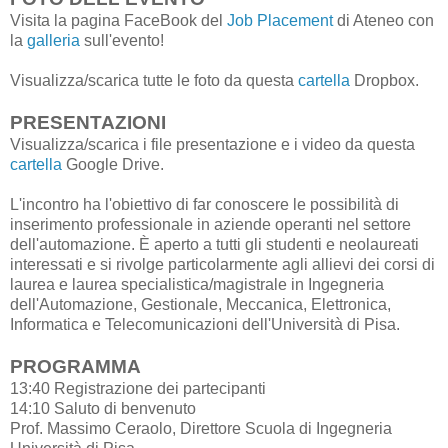
Visita la pagina FaceBook del
Job Placement
di Ateneo con
la
galleria
sull'evento!
Visualizza/scarica tutte le foto da questa
cartella
Dropbox.
PRESENTAZIONI
Visualizza/scarica i file presentazione e i video da questa
cartella
Google Drive.
L'incontro ha l'obiettivo di far conoscere le possibilità di
inserimento professionale in aziende operanti nel settore
dell'automazione. È aperto a tutti gli studenti e neolaureati
interessati e si rivolge particolarmente agli allievi dei corsi di
laurea e laurea specialistica/magistrale in Ingegneria
dell'Automazione, Gestionale, Meccanica, Elettronica,
Informatica e Telecomunicazioni dell'Università di Pisa.
PROGRAMMA
13:40 Registrazione dei partecipanti
14:10 Saluto di benvenuto
Prof. Massimo Ceraolo, Direttore Scuola di Ingegneria