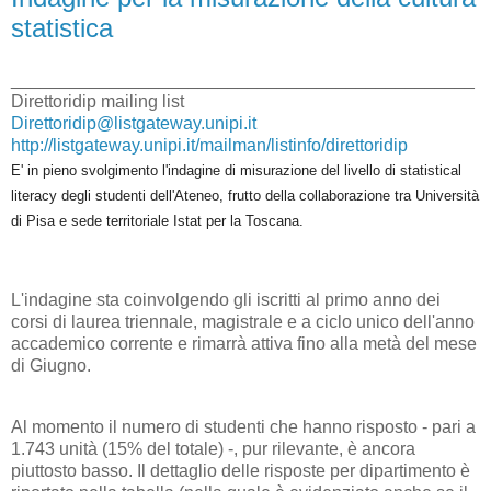
statistica
_______________________________________________
Direttoridip mailing list
Direttoridip@listgateway.unipi.it
http://listgateway.unipi.it/mailman/listinfo/direttoridip
E' in pieno svolgimento l'indagine di misurazione del livello di statistical
literacy degli studenti dell'Ateneo, frutto della collaborazione tra Università
di Pisa e sede territoriale Istat per la Toscana.
L'indagine sta coinvolgendo gli iscritti al primo anno dei
corsi di laurea triennale, magistrale e a ciclo unico dell'anno
accademico corrente e rimarrà attiva fino alla metà del mese
di Giugno.
Al momento il numero di studenti che hanno risposto - pari a
1.743 unità (15% del totale) -, pur rilevante, è ancora
piuttosto basso. Il dettaglio delle risposte per dipartimento è